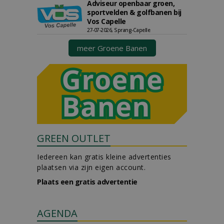
Adviseur openbaar groen,
sportvelden & golfbanen bij
Vos Capelle
27-07-2026, Sprang-Capelle
meer Groene Banen
GREEN OUTLET
Iedereen kan gratis kleine advertenties
plaatsen via zijn eigen account.
Plaats een gratis advertentie
AGENDA