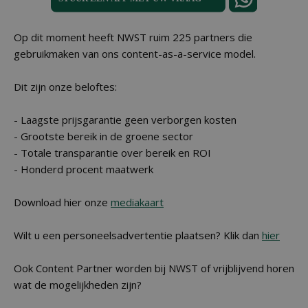
Op dit moment heeft NWST ruim 225 partners die
gebruikmaken van ons content-as-a-service model.
Dit zijn onze beloftes:
- Laagste prijsgarantie geen verborgen kosten
- Grootste bereik in de groene sector
- Totale transparantie over bereik en ROI
- Honderd procent maatwerk
Download hier onze
mediakaart
Wilt u een personeelsadvertentie plaatsen? Klik dan
hier
Ook Content Partner worden bij NWST of vrijblijvend horen
wat de mogelijkheden zijn?