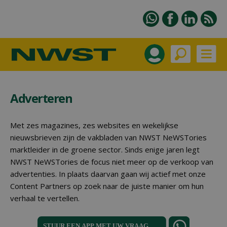
Adverteren
Met zes magazines, zes websites en wekelijkse
nieuwsbrieven zijn de vakbladen van NWST NeWSTories
marktleider in de groene sector. Sinds enige jaren legt
NWST NeWSTories de focus niet meer op de verkoop van
advertenties. In plaats daarvan gaan wij actief met onze
Content Partners op zoek naar de juiste manier om hun
verhaal te vertellen.