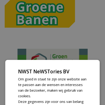
NWST NeWSTories BV
Om goed in staat te zijn onze website aan
te passen aan de wensen en interesses
van de bezoeker, maken wij gebruik van
cookies.
Deze gegevens zijn voor ons van belang