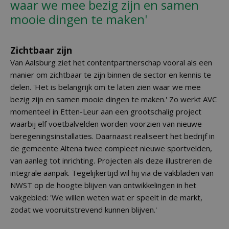
waar we mee bezig zijn en samen
mooie dingen te maken'
Zichtbaar zijn
Van Aalsburg ziet het contentpartnerschap vooral als een
manier om zichtbaar te zijn binnen de sector en kennis te
delen. 'Het is belangrijk om te laten zien waar we mee
bezig zijn en samen mooie dingen te maken.' Zo werkt AVC
momenteel in Etten-Leur aan een grootschalig project
waarbij elf voetbalvelden worden voorzien van nieuwe
beregeningsinstallaties. Daarnaast realiseert het bedrijf in
de gemeente Altena twee compleet nieuwe sportvelden,
van aanleg tot inrichting. Projecten als deze illustreren de
integrale aanpak. Tegelijkertijd wil hij via de vakbladen van
NWST op de hoogte blijven van ontwikkelingen in het
vakgebied: 'We willen weten wat er speelt in de markt,
zodat we vooruitstrevend kunnen blijven.'