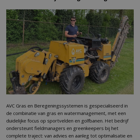
AVC Gras en Beregeningssystemen is gespecialiseerd in
de combinatie van gras en watermanagement, met een
duidelijke focus op sportvelden en golfbanen. Het bedrijf
ondersteunt fieldmanagers en greenkeepers bij het
complete traject: van advies en aanleg tot optimalisatie en