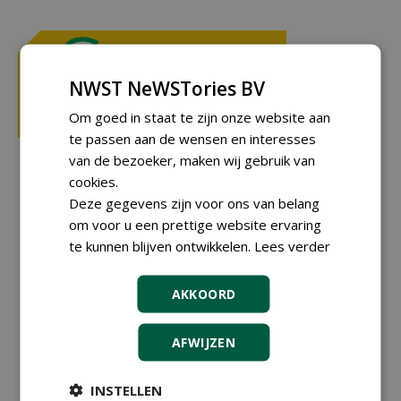
NWST NeWSTories BV
Om goed in staat te zijn onze website aan
te passen aan de wensen en interesses
van de bezoeker, maken wij gebruik van
cookies.
Deze gegevens zijn voor ons van belang
om voor u een prettige website ervaring
te kunnen blijven ontwikkelen.
Lees verder
AKKOORD
AFWIJZEN
INSTELLEN