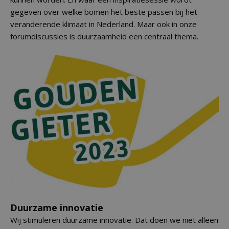
gegeven over welke bomen het beste passen bij het
veranderende klimaat in Nederland. Maar ook in onze
forumdiscussies is duurzaamheid een centraal thema.
Duurzame innovatie
Wij stimuleren duurzame innovatie. Dat doen we niet alleen