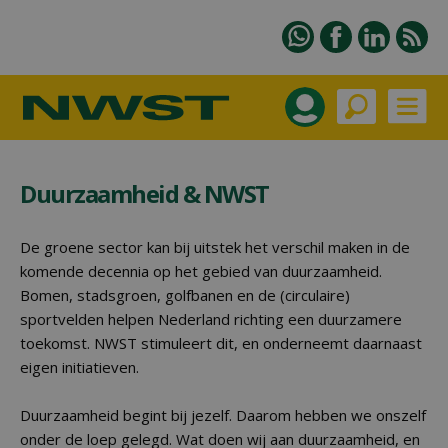
Duurzaamheid & NWST
De groene sector kan bij uitstek het verschil maken in de
komende decennia op het gebied van duurzaamheid.
Bomen, stadsgroen, golfbanen en de (circulaire)
sportvelden helpen Nederland richting een duurzamere
toekomst. NWST stimuleert dit, en onderneemt daarnaast
eigen initiatieven.
Duurzaamheid begint bij jezelf. Daarom hebben we onszelf
onder de loep gelegd. Wat doen wij aan duurzaamheid, en