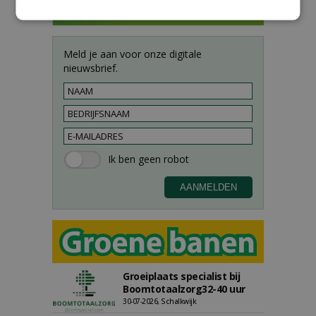
Meld je aan voor onze digitale
nieuwsbrief.
Groeiplaats specialist bij
Boomtotaalzorg32-40 uur
30-07-2026, Schalkwijk