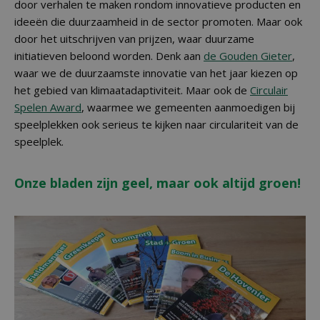
door verhalen te maken rondom innovatieve producten en
ideeën die duurzaamheid in de sector promoten. Maar ook
door het uitschrijven van prijzen, waar duurzame
initiatieven beloond worden. Denk aan
de Gouden Gieter
,
waar we de duurzaamste innovatie van het jaar kiezen op
het gebied van klimaatadaptiviteit. Maar ook de
Circulair
Spelen Award
, waarmee we gemeenten aanmoedigen bij
speelplekken ook serieus te kijken naar circulariteit van de
speelplek.
Onze bladen zijn geel, maar ook altijd groen!