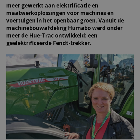
meer gewerkt aan elektrificatie en
maatwerkoplossingen voor machines en
voertuigen in het openbaar groen. Vanuit de
machinebouwafdeling Humabo werd onder
meer de Hue-Trac ontwikkeld: een
geëlektrificeerde Fendt-trekker.