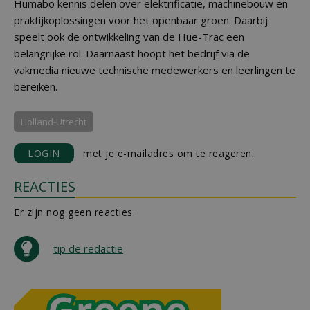
Humabo kennis delen over elektrificatie, machinebouw en
praktijkoplossingen voor het openbaar groen. Daarbij
speelt ook de ontwikkeling van de Hue-Trac een
belangrijke rol. Daarnaast hoopt het bedrijf via de
vakmedia nieuwe technische medewerkers en leerlingen te
bereiken.
Holland-Utrecht
LOGIN
met je e-mailadres om te reageren.
REACTIES
Er zijn nog geen reacties.
tip de redactie