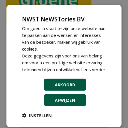
NWST NeWSTories BV
Om goed in staat te zijn onze website aan
te passen aan de wensen en interesses
van de bezoeker, maken wij gebruik van
cookies.
Deze gegevens zijn voor ons van belang
om voor u een prettige website ervaring
te kunnen blijven ontwikkelen.
Lees verder
AKKOORD
AFWIJZEN
INSTELLEN