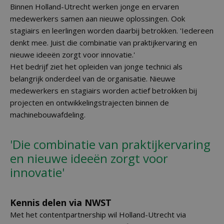
Binnen Holland-Utrecht werken jonge en ervaren
medewerkers samen aan nieuwe oplossingen. Ook
stagiairs en leerlingen worden daarbij betrokken. 'Iedereen
denkt mee. Juist die combinatie van praktijkervaring en
nieuwe ideeën zorgt voor innovatie.'
Het bedrijf ziet het opleiden van jonge technici als
belangrijk onderdeel van de organisatie. Nieuwe
medewerkers en stagiairs worden actief betrokken bij
projecten en ontwikkelingstrajecten binnen de
machinebouwafdeling.
'Die combinatie van praktijkervaring
en nieuwe ideeën zorgt voor
innovatie'
Kennis delen via NWST
Met het contentpartnership wil Holland-Utrecht via