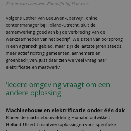
Esther van Leeuwen-Eberwijn bij Hue-trac
Volgens Esther van Leeuwen-Eberwijn, online
contentmanager bij Holland-Utrecht, sluit de
samenwerking goed aan bij de verbreding van de
werkzaamheden van het bedrijf. 'We zitten van oorsprong
in een agrarisch gebied, maar zijn de laatste jaren steeds
meer actief richting gemeenten, aannemers en
groenbedrijven. Juist daar zien we veel vraag naar
elektrificatie en maatwerk.'
'Iedere omgeving vraagt om een
andere oplossing'
Machinebouw en elektrificatie onder één dak
Binnen de machinebouwafdeling Humabo ontwikkelt
Holland-Utrecht maatwerkoplossingen voor specifieke