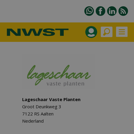
Lageschaar Vaste Planten
Groot Deunkweg 3
7122 RS Aalten
Nederland