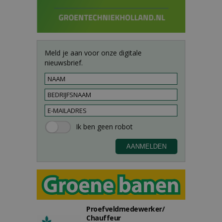
Meld je aan voor onze digitale
nieuwsbrief.
Proefveldmedewerker/
Chauffeur