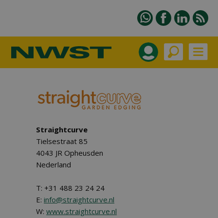
Straightcurve
Tielsestraat 85
4043 JR Opheusden
Nederland
T: +31 488 23 24 24
E:
info@straightcurve.nl
W:
www.straightcurve.nl