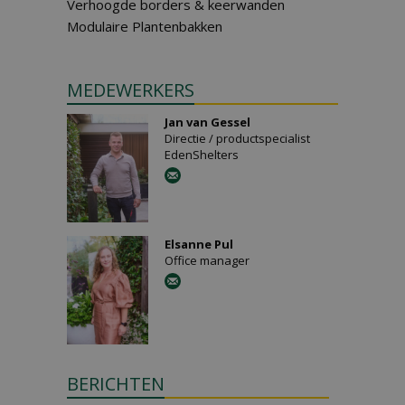
Verhoogde borders & keerwanden
Modulaire Plantenbakken
MEDEWERKERS
Jan van Gessel
Directie / productspecialist
EdenShelters
Elsanne Pul
Office manager
BERICHTEN