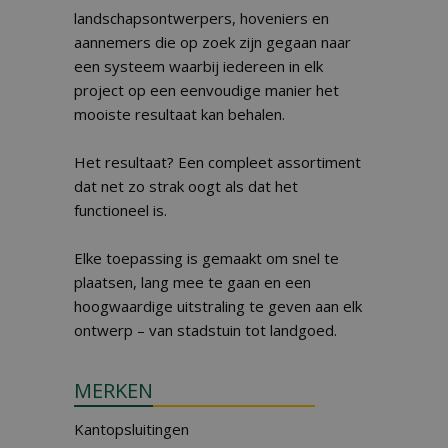
landschapsontwerpers, hoveniers en
aannemers die op zoek zijn gegaan naar
een systeem waarbij iedereen in elk
project op een eenvoudige manier het
mooiste resultaat kan behalen.
Het resultaat? Een compleet assortiment
dat net zo strak oogt als dat het
functioneel is.
Elke toepassing is gemaakt om snel te
plaatsen, lang mee te gaan en een
hoogwaardige uitstraling te geven aan elk
ontwerp – van stadstuin tot landgoed.
MERKEN
Kantopsluitingen