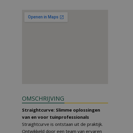
OMSCHRIJVING
Straightcurve: Slimme oplossingen
van en voor tuinprofessionals
Straightcurve is ontstaan uit de praktijk.
Ontwikkeld door een team van ervaren